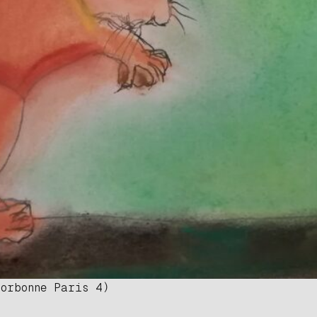
Sorbonne Paris 4)