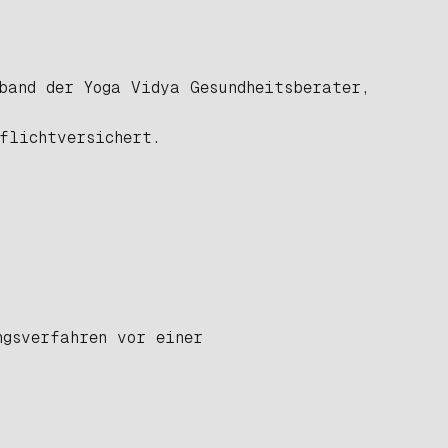
band der Yoga Vidya Gesundheitsberater,
flichtversichert.
ngsverfahren vor einer