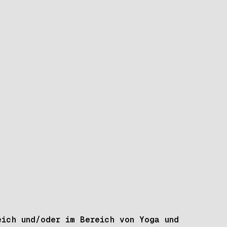
eich und/oder im Bereich von Yoga und