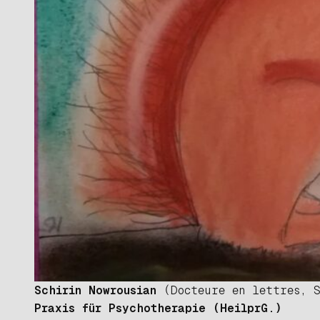
Schirin Nowrousian
(Docteure en lettres, 
Praxis für Psychotherapie (HeilprG.)